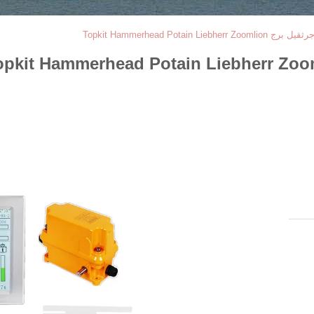
Topkit Hammerhead Potain L