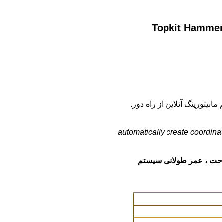
تورینگ آنلاین از راه دور.
automatically create coordina
راحت ، عمر طولانی سیستم