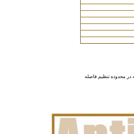
در محدوده تنظیم فاصله