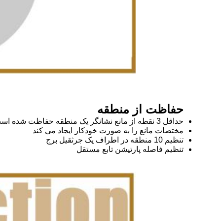
حفاظت از منطقه
حداقل 3 نقطه از مانع نشانگر یک منطقه حفاظت شده است.
مختصات مانع را به صورت خودکار ایجاد می کند
تنظیم 10 منطقه در اطراف یک جرثقیل برج
تنظیم فاصله پارتیشن تابع مستقل