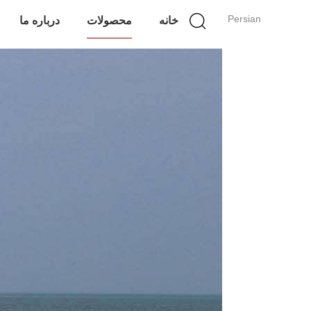
Persian
خانه
محصولات
درباره ما