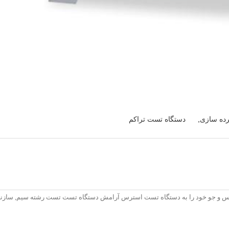
ده سازی
,
دستگاه تست تراکم