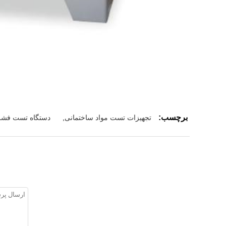
برچسب:
تجهیزات تست مواد ساختمانی
,
دستگاه تست فشر