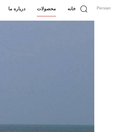
Persian
خانه
محصولات
درباره ما