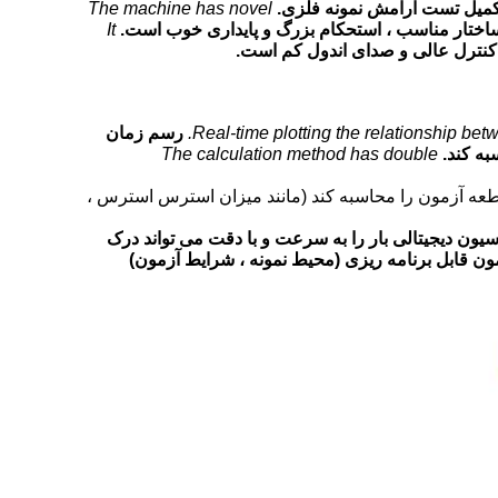
 تکمیل تست آرامش نمونه فلزی.
The machine has novel
 ساختار مناسب ، استحکام بزرگ و پایداری خوب است.
It
کنترل عالی و صدای اندول کم است.
Real-time plotting the relationship bet
رسم زمان
The calculation method has double
 قطعه آزمون را محاسبه کند (مانند میزان استرس استرس ،
اسیون دیجیتالی بار را به سرعت و با دقت می تواند درک
ن قابل برنامه ریزی (محیط نمونه ، شرایط آزمون)