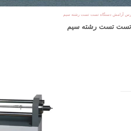
رس آرامش دستگاه تست تست رشته سیم
تست تست رشته سیم