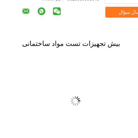
ال سؤال
بیش تجهیزات تست مواد ساختمانی