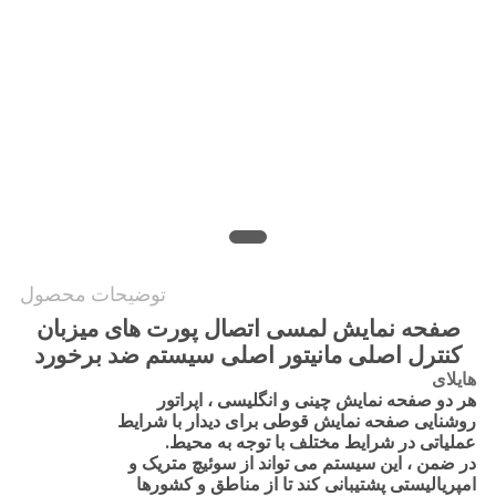
PRIVACY
POLICY
توضیحات محصول
صفحه نمایش لمسی اتصال پورت های میزبان
کنترل اصلی مانیتور اصلی سیستم ضد برخورد
هایلای
هر دو صفحه نمایش چینی و انگلیسی ، اپراتور
روشنایی صفحه نمایش قوطی برای دیدار با شرایط
عملیاتی در شرایط مختلف با توجه به محیط.
در ضمن ، این سیستم می تواند از سوئیچ متریک و
امپریالیستی پشتیبانی کند تا از مناطق و کشورها